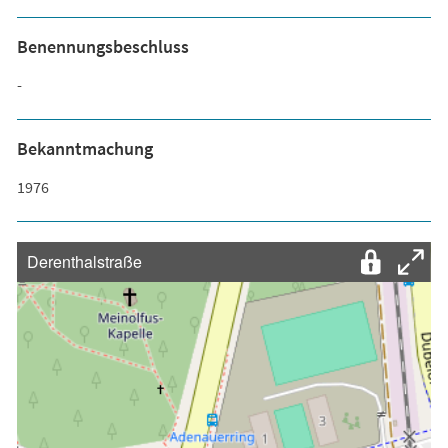
Benennungsbeschluss
-
Bekanntmachung
1976
Derenthalstraße