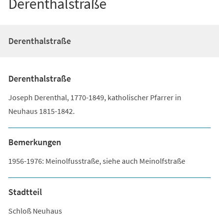
Derenthalstraße
Derenthalstraße
Derenthalstraße
Joseph Derenthal, 1770-1849, katholischer Pfarrer in
Neuhaus 1815-1842.
Bemerkungen
1956-1976: Meinolfusstraße, siehe auch Meinolfstraße
Stadtteil
Schloß Neuhaus