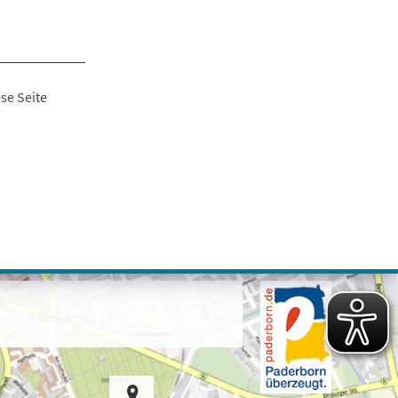
se Seite