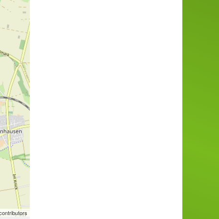
ontributors