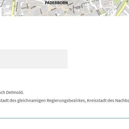
ach Detmold.
tadt des gleichnamigen Regierungsbezirkes, Kreisstadt des Nachb