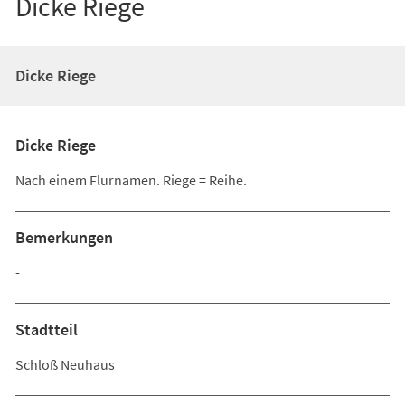
Dicke Riege
Dicke Riege
Dicke Riege
Nach einem Flurnamen. Riege = Reihe.
Bemerkungen
-
Stadtteil
Schloß Neuhaus