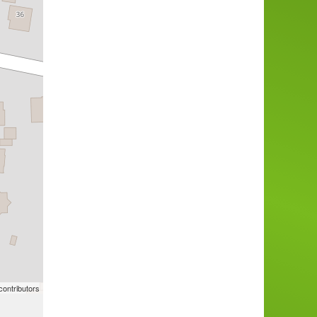
ontributors