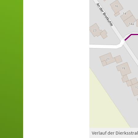
Verlauf der Dierksstra