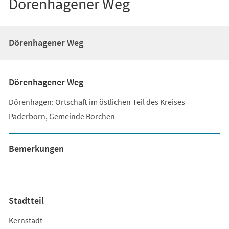
Dörenhagener Weg
Dörenhagener Weg
Dörenhagener Weg
Dörenhagen: Ortschaft im östlichen Teil des Kreises
Paderborn, Gemeinde Borchen
Bemerkungen
-
Stadtteil
Kernstadt