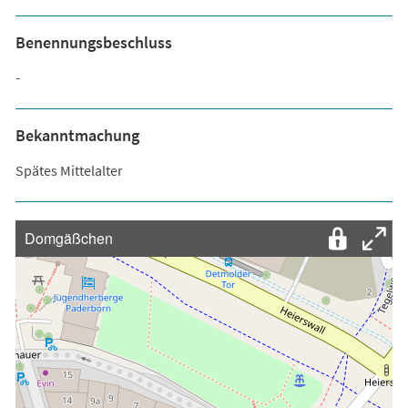
Benennungsbeschluss
-
Bekanntmachung
Spätes Mittelalter
Domgäßchen