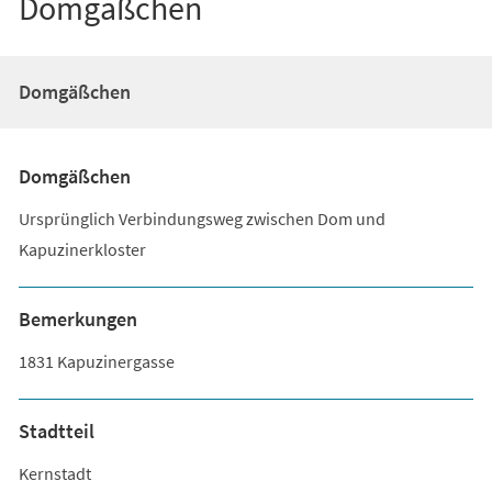
Domgäßchen
Domgäßchen
Domgäßchen
Ursprünglich Verbindungsweg zwischen Dom und
Kapuzinerkloster
Bemerkungen
1831 Kapuzinergasse
Stadtteil
Kernstadt