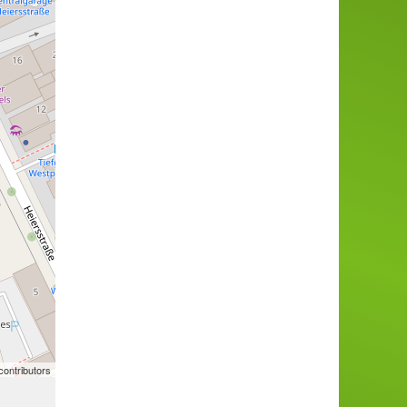
ontributors