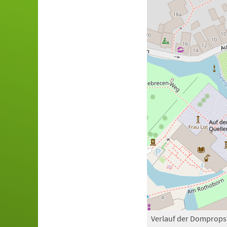
Verlauf der Domprops