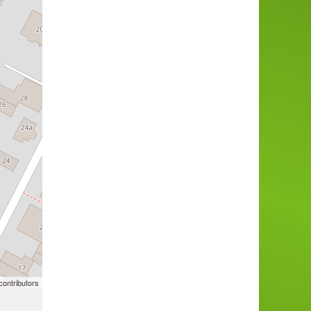
ontributors