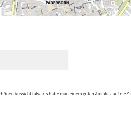
hönen Aussicht talwärts hatte man einem guten Ausblick auf die S