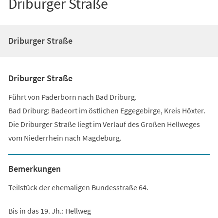
Driburger Straße
Driburger Straße
Driburger Straße
Führt von Paderborn nach Bad Driburg.
Bad Driburg: Badeort im östlichen Eggegebirge, Kreis Höxter.
Die Driburger Straße liegt im Verlauf des Großen Hellweges
vom Niederrhein nach Magdeburg.
Bemerkungen
Teilstück der ehemaligen Bundesstraße 64.
Bis in das 19. Jh.: Hellweg