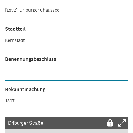
[1892]: Driburger Chaussee
Stadtteil
Kernstadt
Benennungsbeschluss
-
Bekanntmachung
1897
Driburger Straße