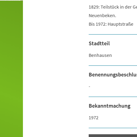
1829: Teilstück in de
Neuenbeken.
Bis 1972: Hauptstraße
Stadtteil
Benhausen
Benennungsbeschlu
-
Bekanntmachung
1972