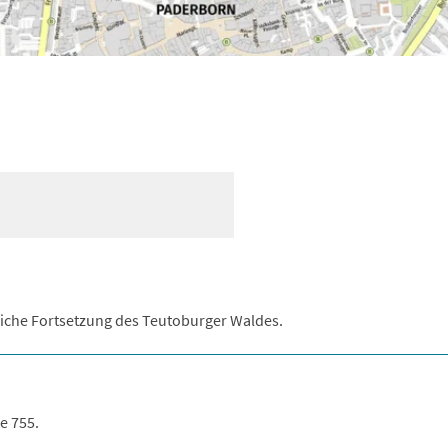
liche Fortsetzung des Teutoburger Waldes.
e 755.