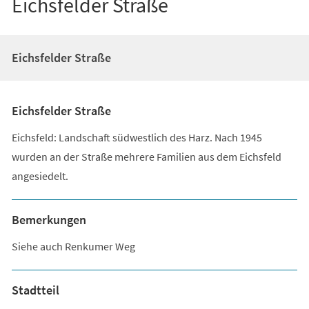
Eichsfelder Straße
Eichsfelder Straße
Eichsfelder Straße
Eichsfeld: Landschaft südwestlich des Harz. Nach 1945
wurden an der Straße mehrere Familien aus dem Eichsfeld
angesiedelt.
Bemerkungen
Siehe auch Renkumer Weg
Stadtteil