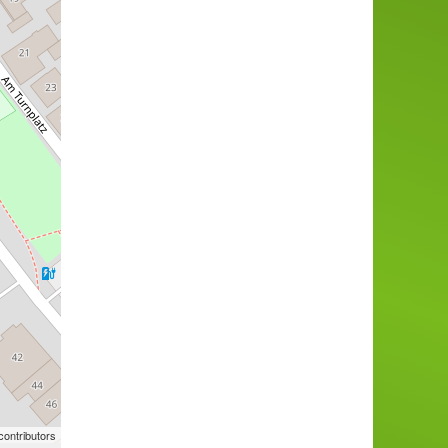
ontributors