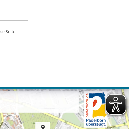
se Seite