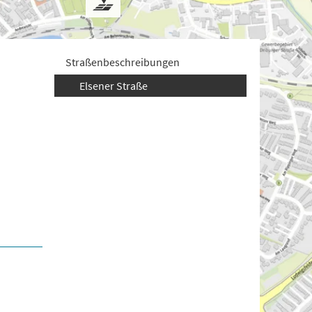
Straßenbeschreibungen
Elsener Straße