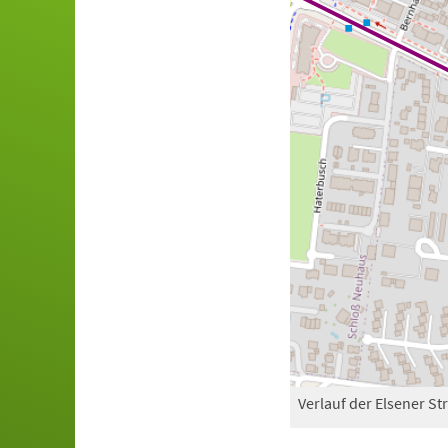
Verlauf der Elsener St