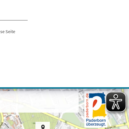
se Seite