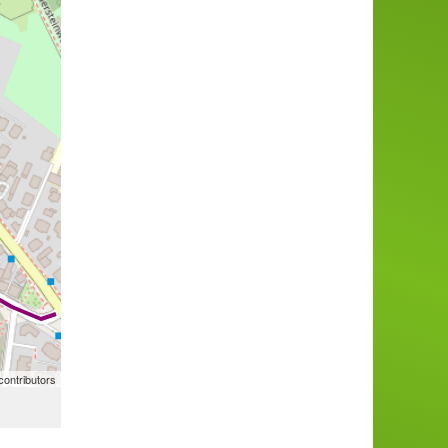
ontributors