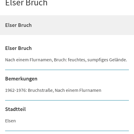
Elser Bruch
Elser Bruch
Elser Bruch
Nach einem Flurnamen, Bruch: feuchtes, sumpfiges Gelände.
Bemerkungen
1962-1976: Bruchstraße, Nach einem Flurnamen
Stadtteil
Elsen