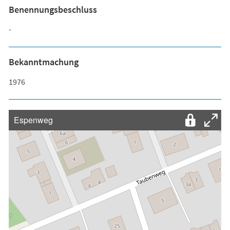
Benennungsbeschluss
-
Bekanntmachung
1976
Espenweg