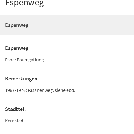
Espenweg
Espenweg
Espenweg
Espe: Baumgattung
Bemerkungen
1967-1976: Fasanenweg, siehe ebd.
Stadtteil
Kernstadt