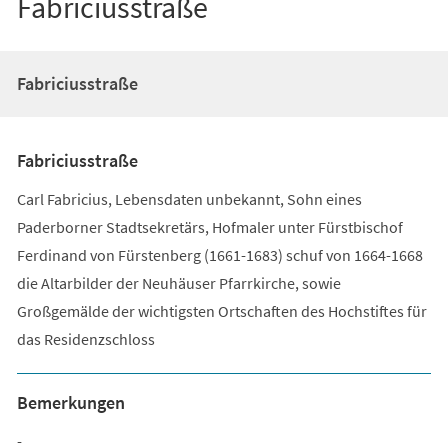
Fabriciusstraße
Fabriciusstraße
Fabriciusstraße
Carl Fabricius, Lebensdaten unbekannt, Sohn eines
Paderborner Stadtsekretärs, Hofmaler unter Fürstbischof
Ferdinand von Fürstenberg (1661-1683) schuf von 1664-1668
die Altarbilder der Neuhäuser Pfarrkirche, sowie
Großgemälde der wichtigsten Ortschaften des Hochstiftes für
das Residenzschloss
Bemerkungen
-