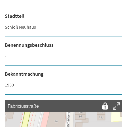
Stadtteil
Schloß Neuhaus
Benennungsbeschluss
-
Bekanntmachung
1959
Fabriciusstraße