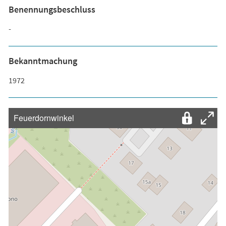
Benennungsbeschluss
-
Bekanntmachung
1972
Feuerdornwinkel