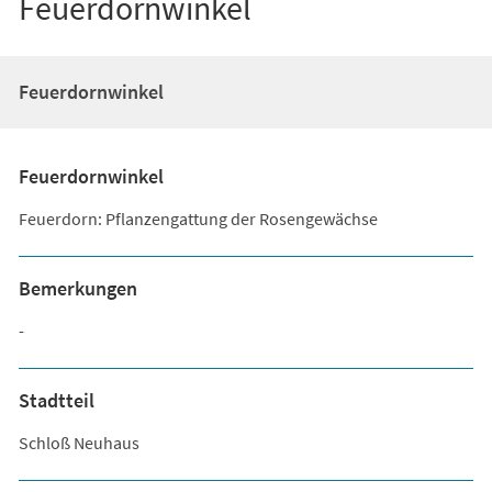
Feuerdornwinkel
Feuerdornwinkel
Feuerdornwinkel
Feuerdorn: Pflanzengattung der Rosengewächse
Bemerkungen
-
Stadtteil
Schloß Neuhaus