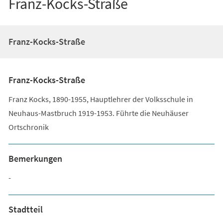
Franz-Kocks-Straße
Franz-Kocks-Straße
Franz-Kocks-Straße
Franz Kocks, 1890-1955, Hauptlehrer der Volksschule in
Neuhaus-Mastbruch 1919-1953. Führte die Neuhäuser
Ortschronik
Bemerkungen
-
Stadtteil