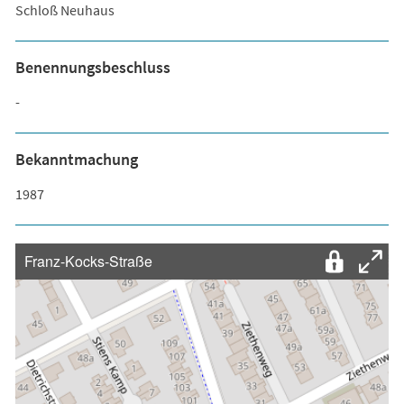
Schloß Neuhaus
Benennungsbeschluss
-
Bekanntmachung
1987
Franz-Kocks-Straße