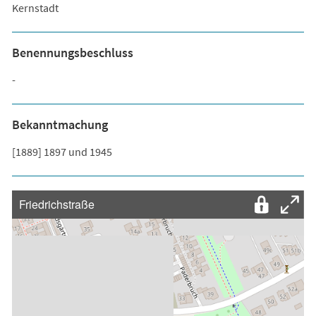
Kernstadt
Benennungsbeschluss
-
Bekanntmachung
[1889] 1897 und 1945
Friedrichstraße