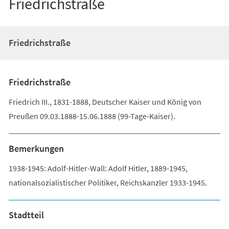
Friedrichstraße
Friedrichstraße
Friedrichstraße
Friedrich III., 1831-1888, Deutscher Kaiser und König von
Preußen 09.03.1888-15.06.1888 (99-Tage-Kaiser).
Bemerkungen
1938-1945: Adolf-Hitler-Wall: Adolf Hitler, 1889-1945,
nationalsozialistischer Politiker, Reichskanzler 1933-1945.
Stadtteil