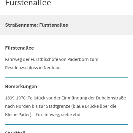
Fürstenallee
Straßenname: Fürstenallee
Fürstenallee
Fahrweg der Fürstbischöfe von Paderborn zum
Residenzschloss in Neuhaus.
Bemerkungen
1899-1976: Teilstück vor der Einmündung der Dubelohstraße
nach Norden bis zur Stadtgrenze (blaue Brücke über die
Kleine Pader) = Fürstenweg, siehe ebd.