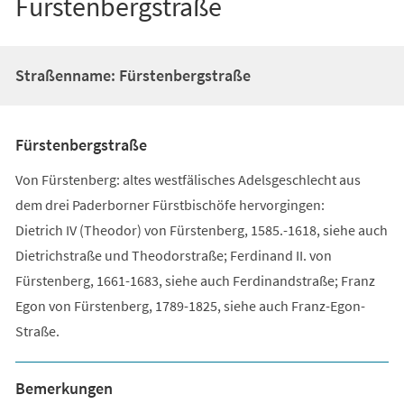
Fürstenbergstraße
Straßenname: Fürstenbergstraße
Fürstenbergstraße
Von Fürstenberg: altes westfälisches Adelsgeschlecht aus
dem drei Paderborner Fürstbischöfe hervorgingen:
Dietrich IV (Theodor) von Fürstenberg, 1585.-1618, siehe auch
Dietrichstraße und Theodorstraße; Ferdinand II. von
Fürstenberg, 1661-1683, siehe auch Ferdinandstraße; Franz
Egon von Fürstenberg, 1789-1825, siehe auch Franz-Egon-
Straße.
Bemerkungen