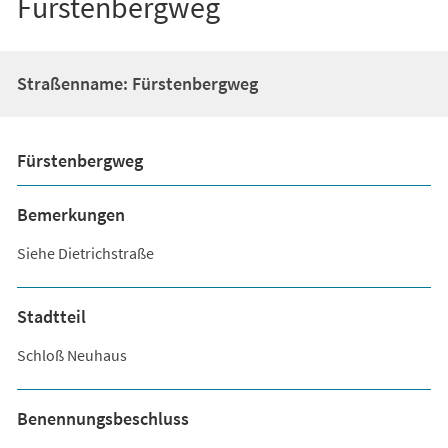
Fürstenbergweg
Straßenname: Fürstenbergweg
Fürstenbergweg
Bemerkungen
Siehe Dietrichstraße
Stadtteil
Schloß Neuhaus
Benennungsbeschluss