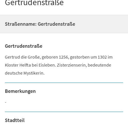
Gertrudenstraße
Straßenname: Gertrudenstraße
Gertrudenstraße
Gertrud die Große, geboren 1256, gestorben um 1302 im
Kloster Helfta bei Eisleben. Zisterzienserin, bedeutende
deutsche Mystikerin.
Bemerkungen
-
Stadtteil