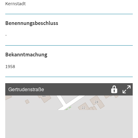
Kernstadt
Benennungsbeschluss
-
Bekanntmachung
1958
Gertrudenstraße