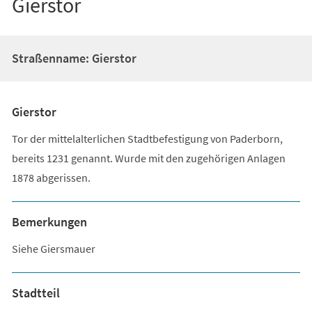
Gierstor
Straßenname: Gierstor
Gierstor
Tor der mittelalterlichen Stadtbefestigung von Paderborn,
bereits 1231 genannt. Wurde mit den zugehörigen Anlagen
1878 abgerissen.
Bemerkungen
Siehe Giersmauer
Stadtteil