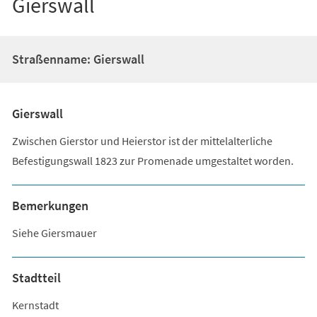
Gierswall
Straßenname: Gierswall
Gierswall
Zwischen Gierstor und Heierstor ist der mittelalterliche
Befestigungswall 1823 zur Promenade umgestaltet worden.
Bemerkungen
Siehe Giersmauer
Stadtteil
Kernstadt