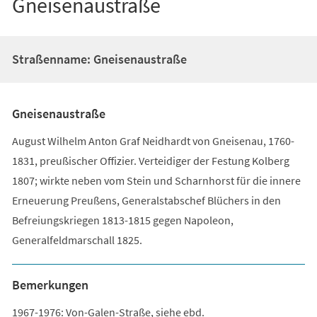
Gneisenaustraße
Straßenname: Gneisenaustraße
Gneisenaustraße
August Wilhelm Anton Graf Neidhardt von Gneisenau, 1760-
1831, preußischer Offizier. Verteidiger der Festung Kolberg
1807; wirkte neben vom Stein und Scharnhorst für die innere
Erneuerung Preußens, Generalstabschef Blüchers in den
Befreiungskriegen 1813-1815 gegen Napoleon,
Generalfeldmarschall 1825.
Bemerkungen
1967-1976: Von-Galen-Straße, siehe ebd.