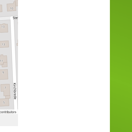
ontributors