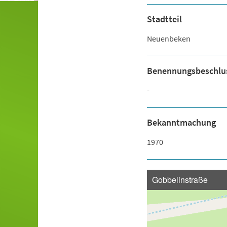
Stadtteil
Neuenbeken
Benennungsbeschlu
-
Bekanntmachung
1970
Gobbelinstraße