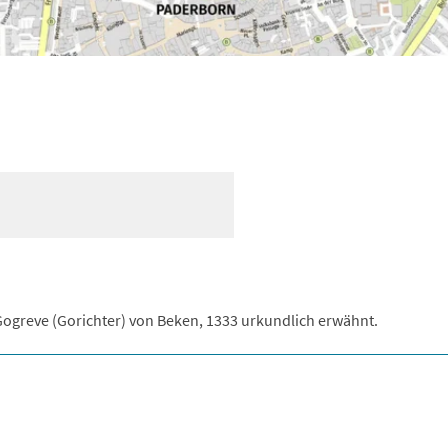
Gogreve (Gorichter) von Beken, 1333 urkundlich erwähnt.