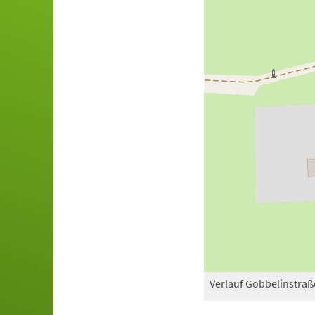
Verlauf Gobbelinstraß