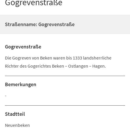
Gogrevenstraße
Straßenname: Gogrevenstraße
Gogrevenstraße
Die Gogreven von Beken waren bis 1333 landsherrliche
Richter des Gogerichtes Beken – Ostlangen – Hagen.
Bemerkungen
-
Stadtteil
Neuenbeken