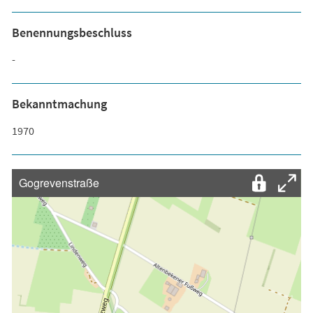
Benennungsbeschluss
-
Bekanntmachung
1970
Gogrevenstraße