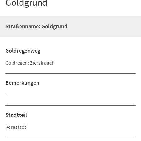
Goldgrund
Straßenname: Goldgrund
Goldregenweg
Goldregen: Zierstrauch
Bemerkungen
-
Stadtteil
Kernstadt