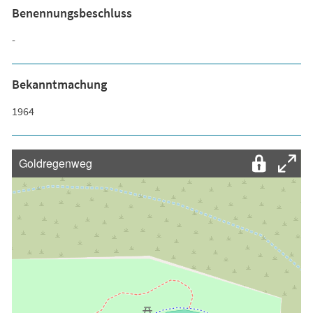
Benennungsbeschluss
-
Bekanntmachung
1964
Goldregenweg