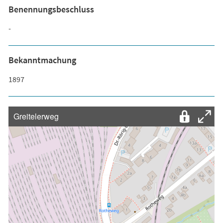
Benennungsbeschluss
-
Bekanntmachung
1897
Greitelerweg