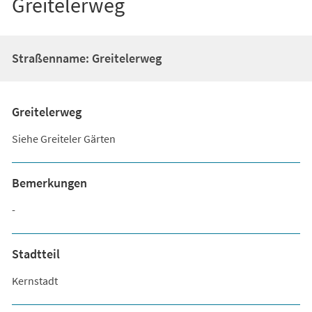
Greitelerweg
Straßenname: Greitelerweg
Greitelerweg
Siehe Greiteler Gärten
Bemerkungen
-
Stadtteil
Kernstadt