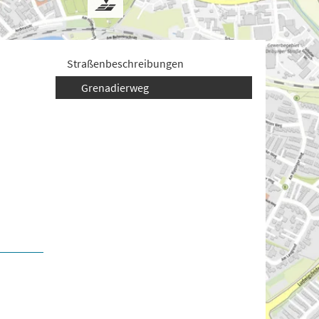
Straßenbeschreibungen
Grenadierweg