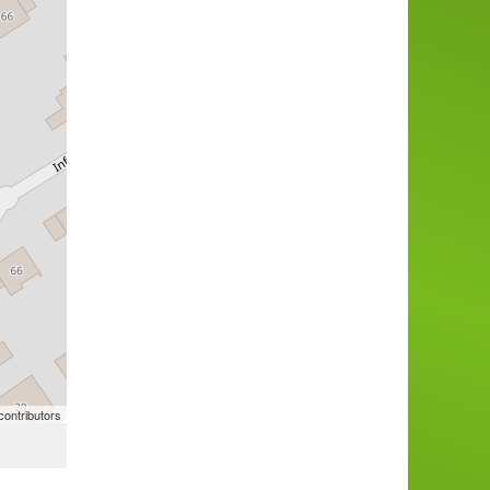
ontributors