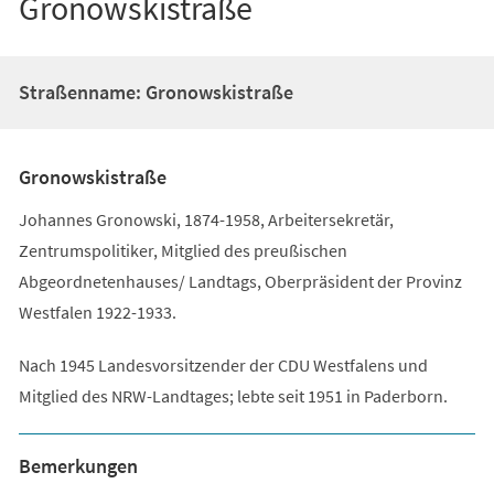
Gronowskistraße
Straßenname: Gronowskistraße
Gronowskistraße
Johannes Gronowski, 1874-1958, Arbeitersekretär,
Zentrumspolitiker, Mitglied des preußischen
Abgeordnetenhauses/ Landtags, Oberpräsident der Provinz
Westfalen 1922-1933.
Nach 1945 Landesvorsitzender der CDU Westfalens und
Mitglied des NRW-Landtages; lebte seit 1951 in Paderborn.
Bemerkungen