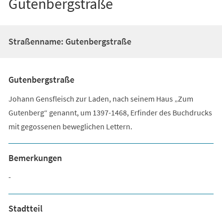
Gutenbergstraße
Straßenname: Gutenbergstraße
Gutenbergstraße
Johann Gensfleisch zur Laden, nach seinem Haus „Zum
Gutenberg“ genannt, um 1397-1468, Erfinder des Buchdrucks
mit gegossenen beweglichen Lettern.
Bemerkungen
-
Stadtteil