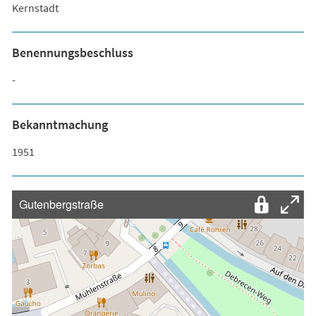
Kernstadt
Benennungsbeschluss
-
Bekanntmachung
1951
Gutenbergstraße