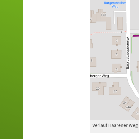
Verlauf Haarener Weg