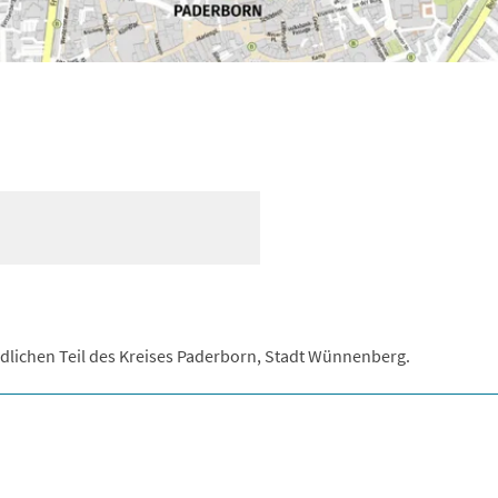
üdlichen Teil des Kreises Paderborn, Stadt Wünnenberg.