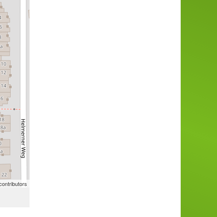
ontributors