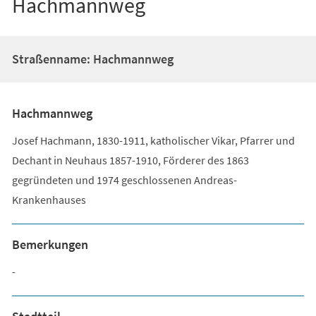
Hachmannweg
Straßenname: Hachmannweg
Hachmannweg
Josef Hachmann, 1830-1911, katholischer Vikar, Pfarrer und
Dechant in Neuhaus 1857-1910, Förderer des 1863
gegründeten und 1974 geschlossenen Andreas-
Krankenhauses
Bemerkungen
-