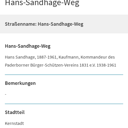
Hans-Sandhage-Weg
Straßenname: Hans-Sandhage-Weg
Hans-Sandhage-Weg
Hans Sandhage, 1887-1961, Kaufmann, Kommandeur des
Paderborner Bürger-Schützen-Vereins 1831 e.V. 1938-1961
Bemerkungen
-
Stadtteil
Kernstadt