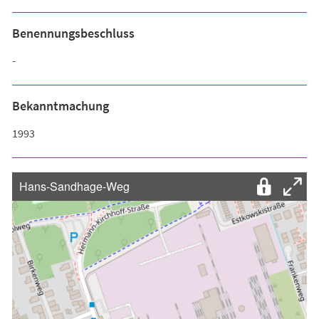
Benennungsbeschluss
-
Bekanntmachung
1993
Hans-Sandhage-Weg