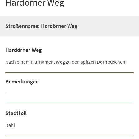
Hardörner Weg
Straßenname: Hardörner Weg
Hardörner Weg
Nach einem Flurnamen, Weg zu den spitzen Dornbüschen.
Bemerkungen
-
Stadtteil
Dahl