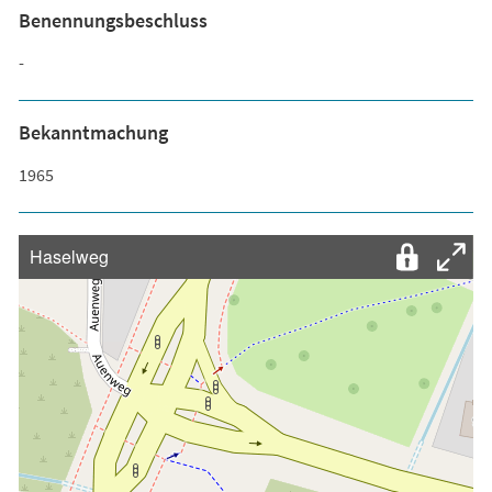
Benennungsbeschluss
-
Bekanntmachung
1965
Haselweg