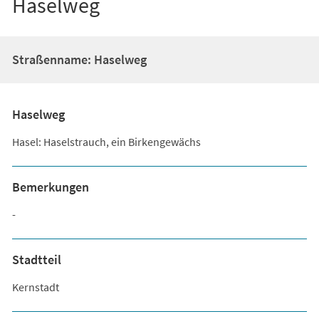
Haselweg
Straßenname: Haselweg
Haselweg
Hasel: Haselstrauch, ein Birkengewächs
Bemerkungen
-
Stadtteil
Kernstadt