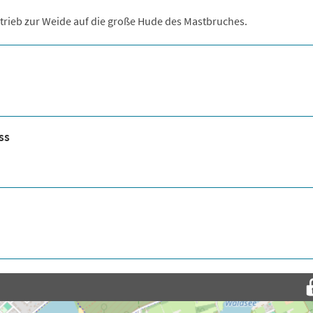
htrieb zur Weide auf die große Hude des Mastbruches.
ss