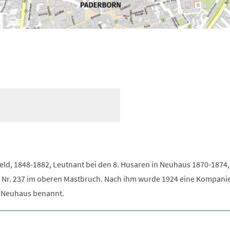
eld, 1848-1882, Leutnant bei den 8. Husaren in Neuhaus 1870-1874,
 Nr. 237 im oberen Mastbruch. Nach ihm wurde 1924 eine Kompani
 Neuhaus benannt.