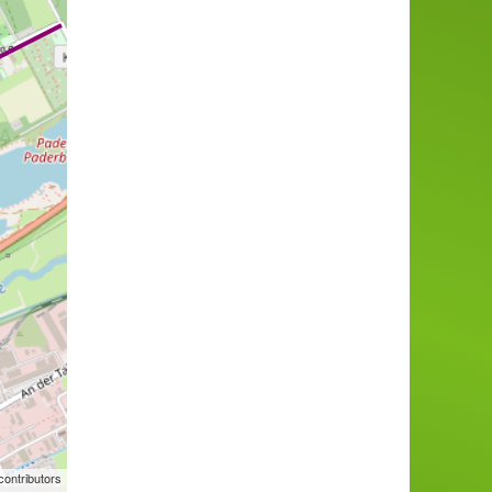
ontributors