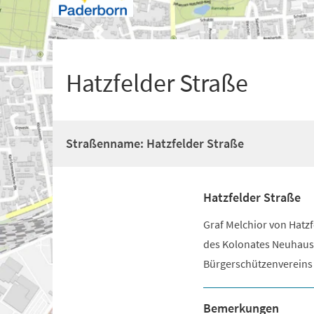
+
1
Hatzfelder Straße
Straßenname: Hatzfelder Straße
Hatzfelder Straße
Graf Melchior von Hatzf
des Kolonates Neuhaus
Bürgerschützenvereins
Bemerkungen