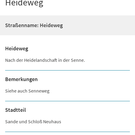
Heideweg
Straßenname: Heideweg
Heideweg
Nach der Heidelandschaft in der Senne.
Bemerkungen
Siehe auch Senneweg
Stadtteil
Sande und Schloß Neuhaus