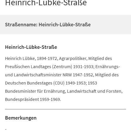
Heinrich-Lübke-Straße
Straßenname: Heinrich-Lübke-Straße
Heinrich-Lübke-Straße
Heinrich Lübke, 1894-1972, Agrarpolitiker, Mitglied des
Preußischen Landtages (Zentrum) 1931-1933; Ernährungs-
und Landwirtschaftsminister NRW 1947-1952, Mitglied des
Deutschen Bundestages (CDU) 1949-1953; 1953
Bundesminister für Ernährung, Landwirtschaft und Forsten,
Bundespräsident 1959-1969.
Bemerkungen
-