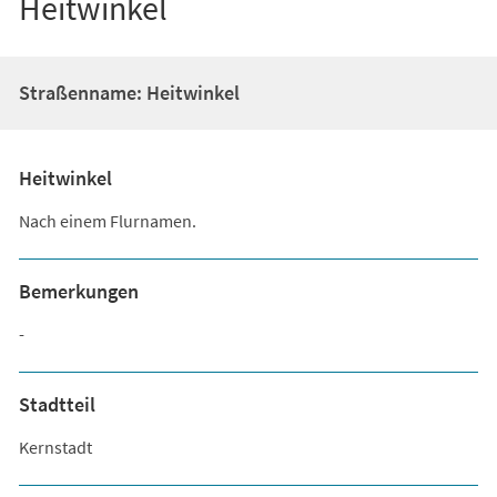
Heitwinkel
Straßenname: Heitwinkel
Heitwinkel
Nach einem Flurnamen.
Bemerkungen
-
Stadtteil
Kernstadt