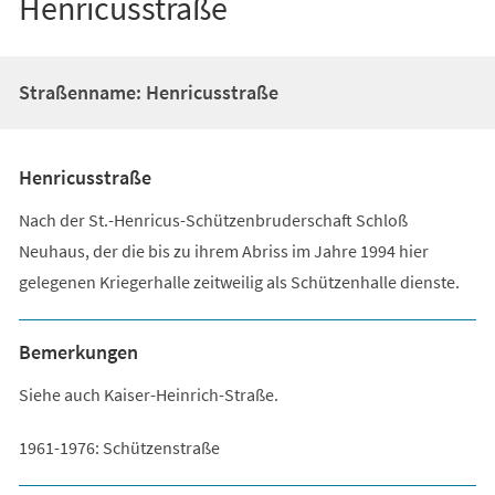
Henricusstraße
Straßenname: Henricusstraße
Henricusstraße
Nach der St.-Henricus-Schützenbruderschaft Schloß
Neuhaus, der die bis zu ihrem Abriss im Jahre 1994 hier
gelegenen Kriegerhalle zeitweilig als Schützenhalle dienste.
Bemerkungen
Siehe auch Kaiser-Heinrich-Straße.
1961-1976: Schützenstraße