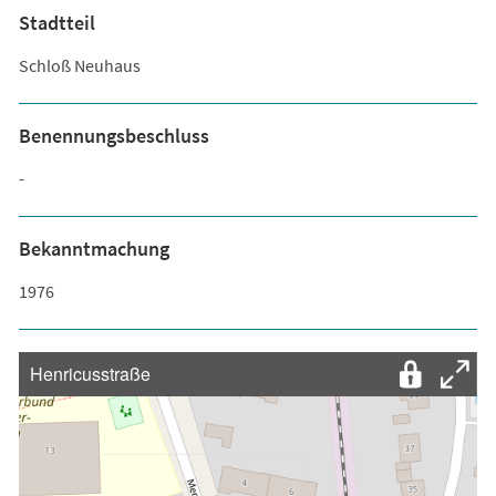
Stadtteil
Schloß Neuhaus
Benennungsbeschluss
-
Bekanntmachung
1976
Henricusstraße