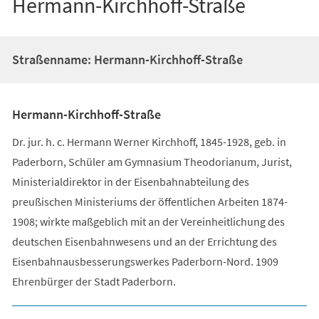
Hermann-Kirchhoff-Straße
Straßenname: Hermann-Kirchhoff-Straße
Hermann-Kirchhoff-Straße
Dr. jur. h. c. Hermann Werner Kirchhoff, 1845-1928, geb. in
Paderborn, Schüler am Gymnasium Theodorianum, Jurist,
Ministerialdirektor in der Eisenbahnabteilung des
preußischen Ministeriums der öffentlichen Arbeiten 1874-
1908; wirkte maßgeblich mit an der Vereinheitlichung des
deutschen Eisenbahnwesens und an der Errichtung des
Eisenbahnausbesserungswerkes Paderborn-Nord. 1909
Ehrenbürger der Stadt Paderborn.