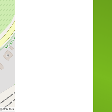
ontributors