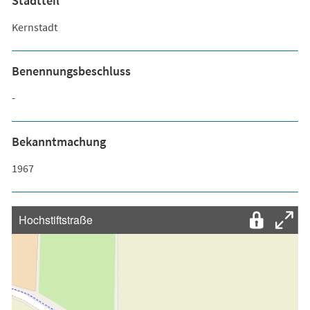
Stadtteil
Kernstadt
Benennungsbeschluss
-
Bekanntmachung
1967
Hochstiftstraße