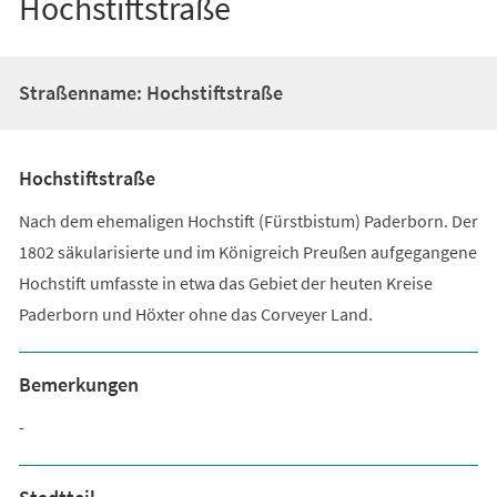
Hochstiftstraße
Straßenname: Hochstiftstraße
Hochstiftstraße
Nach dem ehemaligen Hochstift (Fürstbistum) Paderborn. Der
1802 säkularisierte und im Königreich Preußen aufgegangene
Hochstift umfasste in etwa das Gebiet der heuten Kreise
Paderborn und Höxter ohne das Corveyer Land.
Bemerkungen
-