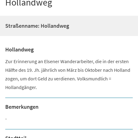
Hollandweg
Straßenname: Hollandweg
Hollandweg
Zur Erinnerung an Elsener Wanderarbeiter, die in der ersten
Hälfte des 19. Jh. jährlich von März bis Oktober nach Holland
zogen, um dort Geld zu verdienen. Volksmundlich =
Hollandgänger.
Bemerkungen
-