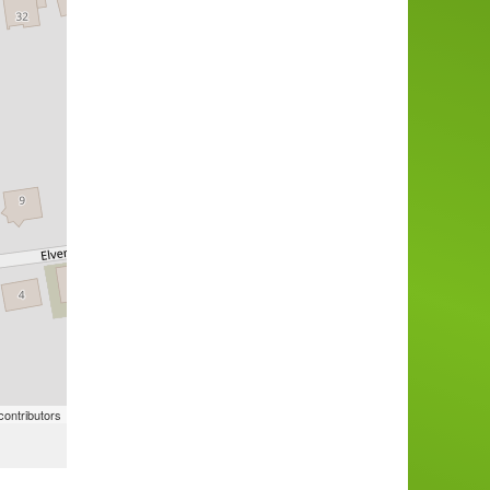
ontributors