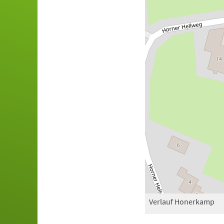
Verlauf Honerkamp