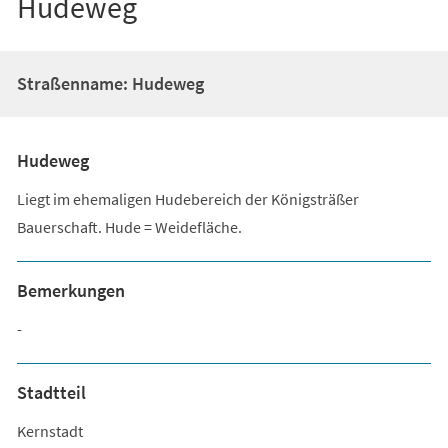
Hudeweg
Straßenname: Hudeweg
Hudeweg
Liegt im ehemaligen Hudebereich der Königsträßer
Bauerschaft. Hude = Weidefläche.
Bemerkungen
-
Stadtteil
Kernstadt