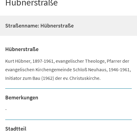
Hübnerstraße
Straßenname: Hübnerstraße
Hübnerstraße
Kurt Hübner, 1897-1961, evangelischer Theologe, Pfarrer der
evangelischen Kirchengemeinde Schloß Neuhaus, 1946-1961,
Initiator zum Bau (1962) der ev. Christuskirche.
Bemerkungen
-
Stadtteil