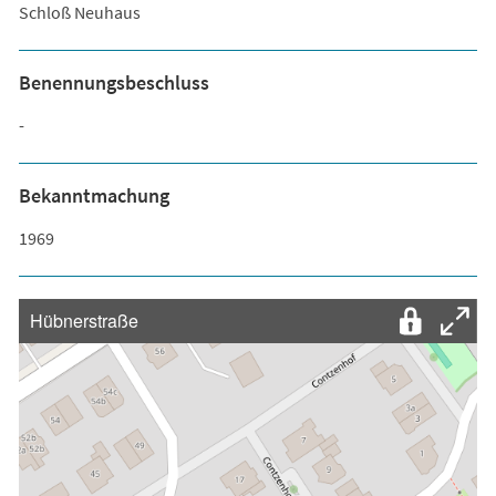
Schloß Neuhaus
Benennungsbeschluss
-
Bekanntmachung
1969
Hübnerstraße